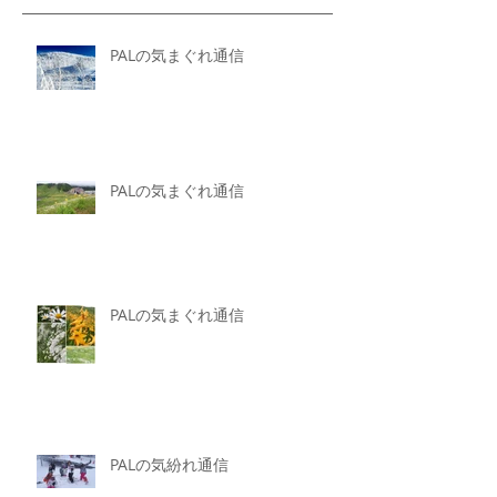
PALの気まぐれ通信
PALの気まぐれ通信
PALの気まぐれ通信
PALの気紛れ通信