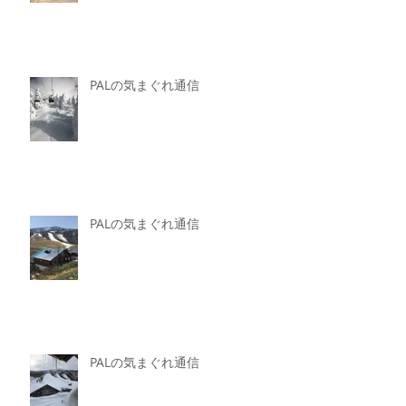
PALの気まぐれ通信
PALの気まぐれ通信
PALの気まぐれ通信