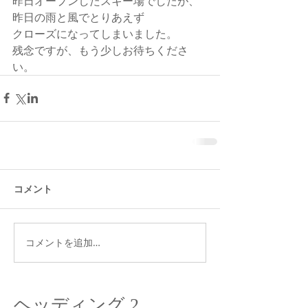
昨日オープンしたスキー場でしたが、
昨日の雨と風でとりあえず
クローズになってしまいました。
残念ですが、もう少しお待ちくださ
い。
コメント
コメントを追加…
ヘッディング 2