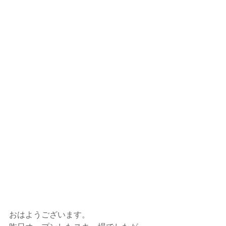
おはようございます。