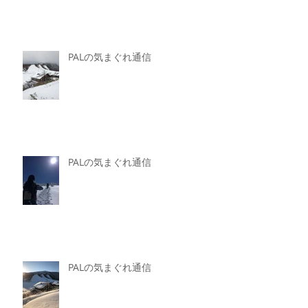
PALの気まぐれ通信
PALの気まぐれ通信
PALの気まぐれ通信