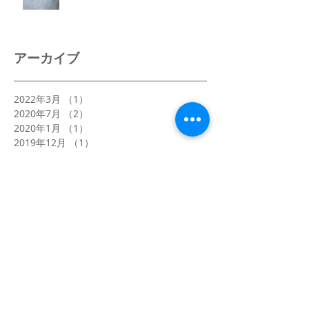
アーカイブ
2022年3月
（1）
1件の記事
2020年7月
（2）
2件の記事
2020年1月
（1）
1件の記事
2019年12月
（1）
1件の記事
2019年3月
（2）
2件の記事
2019年1月
（1）
1件の記事
2018年4月
（1）
1件の記事
2018年1月
（4）
4件の記事
2017年12月
（2）
2件の記事
2017年8月
（1）
1件の記事
2017年5月
（1）
1件の記事
2017年4月
（2）
2件の記事
2017年3月
（5）
5件の記事
2017年2月
（2）
2件の記事
2017年1月
（6）
6件の記事