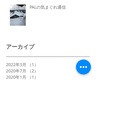
PALの気まぐれ通信
アーカイブ
2022年3月
（1）
1件の記事
2020年7月
（2）
2件の記事
2020年1月
（1）
1件の記事
2019年12月
（1）
1件の記事
2019年3月
（2）
2件の記事
2019年1月
（1）
1件の記事
2018年4月
（1）
1件の記事
2018年1月
（4）
4件の記事
2017年12月
（2）
2件の記事
2017年8月
（1）
1件の記事
2017年5月
（1）
1件の記事
2017年4月
（2）
2件の記事