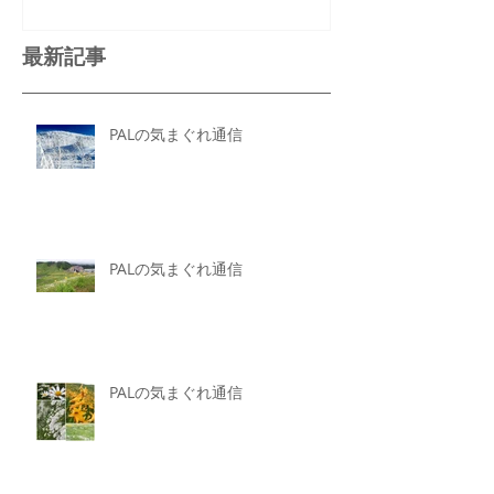
最新記事
PALの気まぐれ通信
PALの気まぐれ通信
PALの気まぐれ通信