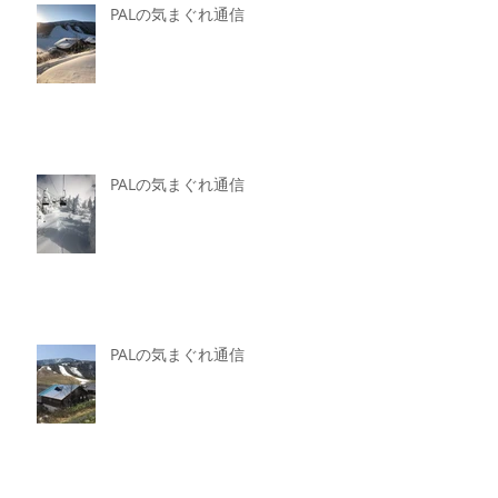
PALの気まぐれ通信
PALの気まぐれ通信
PALの気まぐれ通信