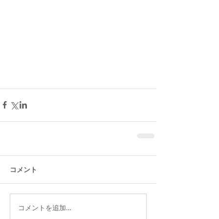
コメント
コメントを追加…