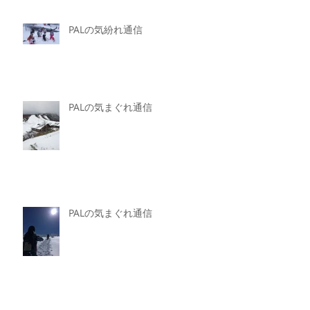
PALの気紛れ通信
PALの気まぐれ通信
PALの気まぐれ通信