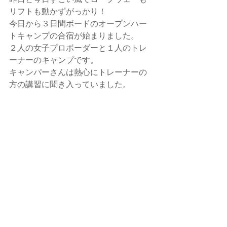
リフトも動かずがっかり！
今日から３日間ボードのオープンハー
トキャンプの合宿が始まりました。
２人の女子プロボーダーと１人のトレ
ーナーのキャンプです。
キャンパーさんは熱心にトレーナーの
方の講習に聞き入っていました。