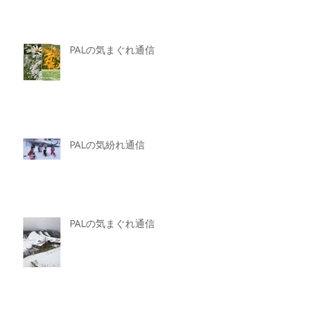
PALの気まぐれ通信
PALの気紛れ通信
PALの気まぐれ通信