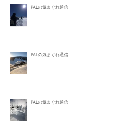
PALの気まぐれ通信
PALの気まぐれ通信
PALの気まぐれ通信