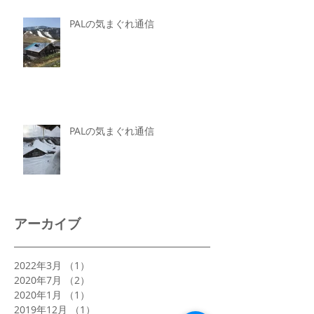
PALの気まぐれ通信
PALの気まぐれ通信
アーカイブ
2022年3月
（1）
1件の記事
2020年7月
（2）
2件の記事
2020年1月
（1）
1件の記事
2019年12月
（1）
1件の記事