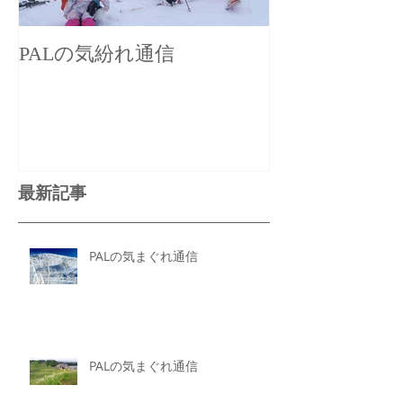
PALの気紛れ通信
PALの気まぐ
最新記事
PALの気まぐれ通信
PALの気まぐれ通信