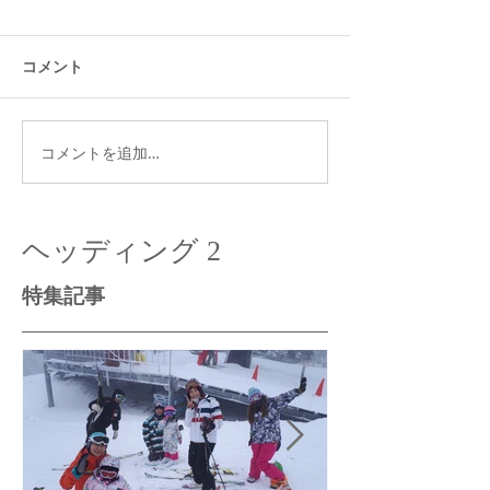
コメント
コメントを追加…
ヘッディング 2
特集記事