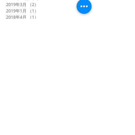
2019年3月
（2）
2件の記事
2019年1月
（1）
1件の記事
2018年4月
（1）
1件の記事
2018年1月
（4）
4件の記事
2017年12月
（2）
2件の記事
2017年8月
（1）
1件の記事
2017年5月
（1）
1件の記事
2017年4月
（2）
2件の記事
2017年3月
（5）
5件の記事
2017年2月
（2）
2件の記事
2017年1月
（6）
6件の記事
2016年12月
（12）
12件の記事
2016年11月
（6）
6件の記事
タグから検索
ソーシャルメディア