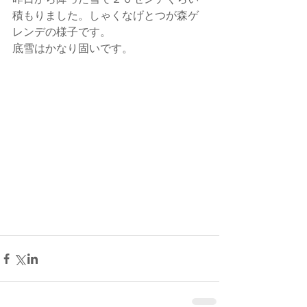
積もりました。しゃくなげとつが森ゲ
レンデの様子です。
底雪はかなり固いです。