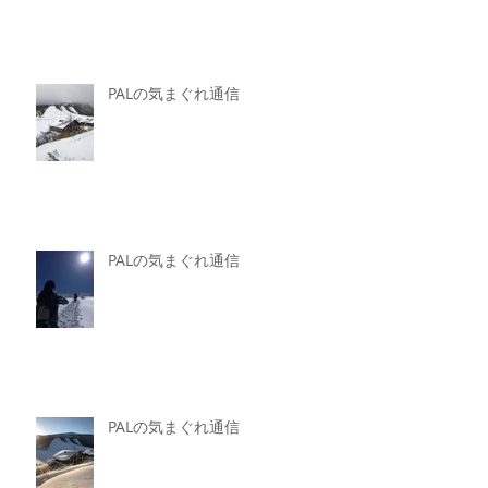
PALの気まぐれ通信
PALの気まぐれ通信
PALの気まぐれ通信