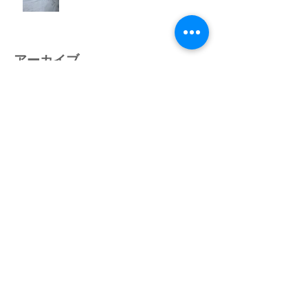
アーカイブ
2022年3月
（1）
1件の記事
2020年7月
（2）
2件の記事
2020年1月
（1）
1件の記事
2019年12月
（1）
1件の記事
2019年3月
（2）
2件の記事
2019年1月
（1）
1件の記事
2018年4月
（1）
1件の記事
2018年1月
（4）
4件の記事
2017年12月
（2）
2件の記事
2017年8月
（1）
1件の記事
2017年5月
（1）
1件の記事
2017年4月
（2）
2件の記事
2017年3月
（5）
5件の記事
2017年2月
（2）
2件の記事
2017年1月
（6）
6件の記事