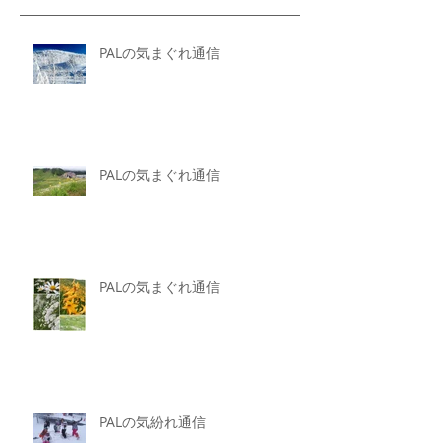
PALの気まぐれ通信
PALの気まぐれ通信
PALの気まぐれ通信
PALの気紛れ通信