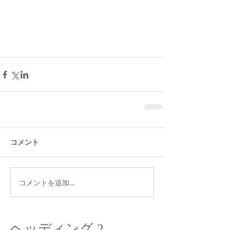
コメント
コメントを追加…
ヘッディング 2