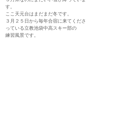
す。
ここ天元台はまだまだ冬です。
３月２５日から毎年合宿に来てくださ
っている立教池袋中高スキー部の
練習風景です。