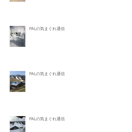
PALの気まぐれ通信
PALの気まぐれ通信
PALの気まぐれ通信