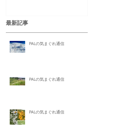
最新記事
PALの気まぐれ通信
PALの気まぐれ通信
PALの気まぐれ通信