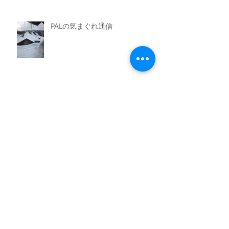
PALの気まぐれ通信
アーカイブ
2022年3月
（1）
1件の記事
2020年7月
（2）
2件の記事
2020年1月
（1）
1件の記事
2019年12月
（1）
1件の記事
2019年3月
（2）
2件の記事
2019年1月
（1）
1件の記事
2018年4月
（1）
1件の記事
2018年1月
（4）
4件の記事
2017年12月
（2）
2件の記事
2017年8月
（1）
1件の記事