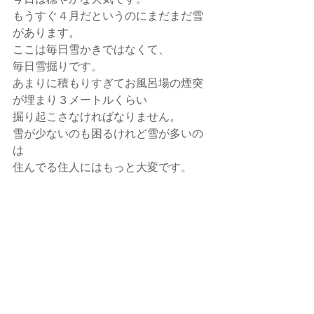
もうすぐ４月だというのにまだまだ雪
があります。
ここは毎日雪かきではなくて、
毎日雪掘りです。
あまりに積もりすぎてお風呂場の煙突
が埋まり３メートルくらい
掘り起こさなければなりません。
雪が少ないのも困るけれど雪が多いの
は
住んでる住人にはもっと大変です。