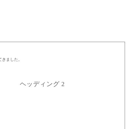
てきました。
ヘッディング 2