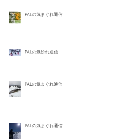
PALの気まぐれ通信
PALの気紛れ通信
PALの気まぐれ通信
PALの気まぐれ通信