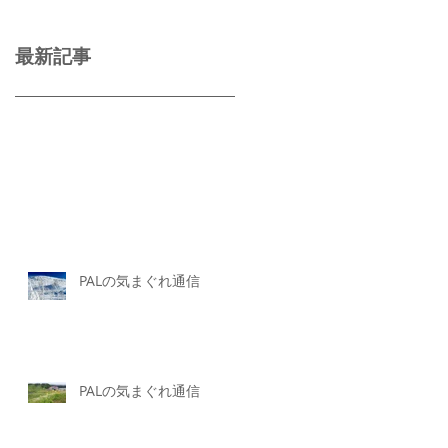
最新記事
PALの気まぐれ通信
PALの気まぐれ通信