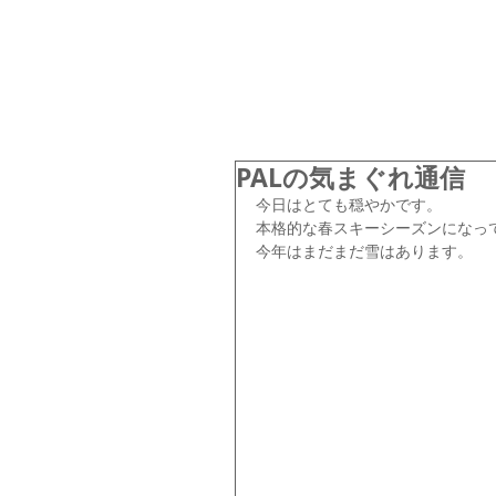
PALの気まぐれ通信
今日はとても穏やかです。
本格的な春スキーシーズンになっ
今年はまだまだ雪はあります。