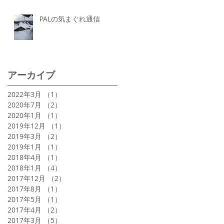
PALの気まぐれ通信
アーカイブ
2022年3月
（1）
1件の記事
2020年7月
（2）
2件の記事
2020年1月
（1）
1件の記事
2019年12月
（1）
1件の記事
2019年3月
（2）
2件の記事
2019年1月
（1）
1件の記事
2018年4月
（1）
1件の記事
2018年1月
（4）
4件の記事
2017年12月
（2）
2件の記事
2017年8月
（1）
1件の記事
2017年5月
（1）
1件の記事
2017年4月
（2）
2件の記事
2017年3月
（5）
5件の記事