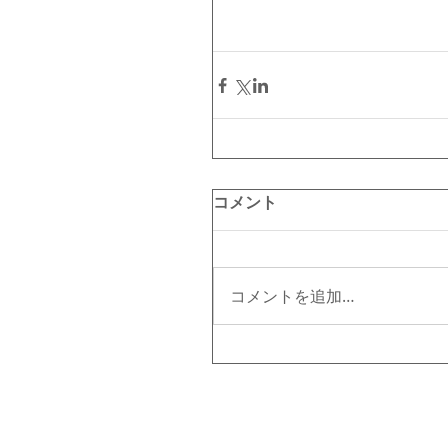
コメント
コメントを追加…