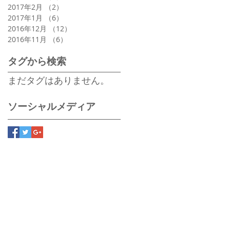
2017年2月
（2）
2件の記事
2017年1月
（6）
6件の記事
2016年12月
（12）
12件の記事
2016年11月
（6）
6件の記事
タグから検索
まだタグはありません。
ソーシャルメディア