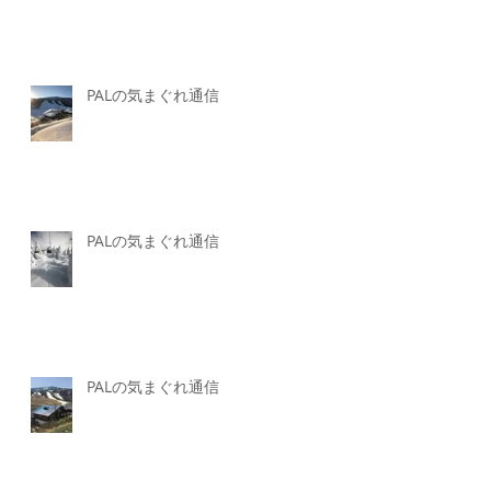
PALの気まぐれ通信
PALの気まぐれ通信
PALの気まぐれ通信