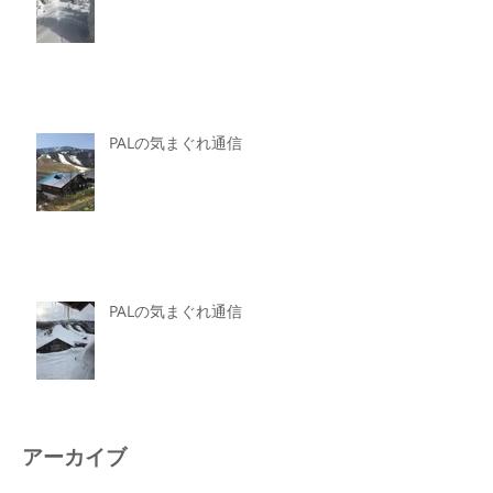
PALの気まぐれ通信
PALの気まぐれ通信
アーカイブ