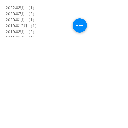
2022年3月
（1）
1件の記事
2020年7月
（2）
2件の記事
2020年1月
（1）
1件の記事
2019年12月
（1）
1件の記事
2019年3月
（2）
2件の記事
2019年1月
（1）
1件の記事
2018年4月
（1）
1件の記事
2018年1月
（4）
4件の記事
2017年12月
（2）
2件の記事
2017年8月
（1）
1件の記事
2017年5月
（1）
1件の記事
2017年4月
（2）
2件の記事
2017年3月
（5）
5件の記事
2017年2月
（2）
2件の記事
2017年1月
（6）
6件の記事
2016年12月
（12）
12件の記事
2016年11月
（6）
6件の記事
タグから検索