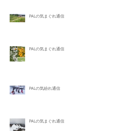
PALの気まぐれ通信
PALの気まぐれ通信
PALの気紛れ通信
PALの気まぐれ通信