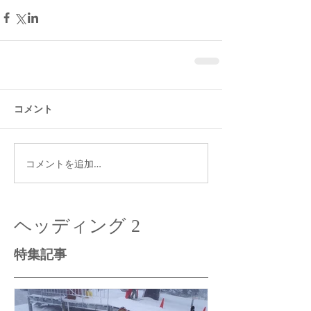
コメント
コメントを追加…
ヘッディング 2
特集記事