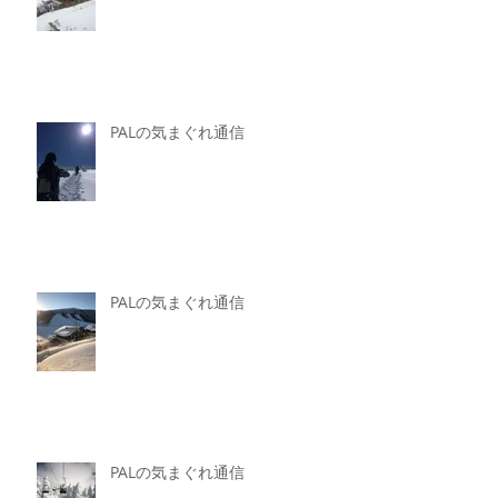
PALの気まぐれ通信
PALの気まぐれ通信
PALの気まぐれ通信