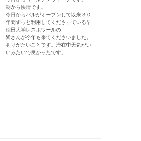
朝から快晴です。
今日からパルがオープンして以来３０
年間ずっと利用してくださっている早
稲田大学レスポワールの
皆さんが今年も来てくださいました。
ありがたいことです。滞在中天気がい
いみたいで良かったです。