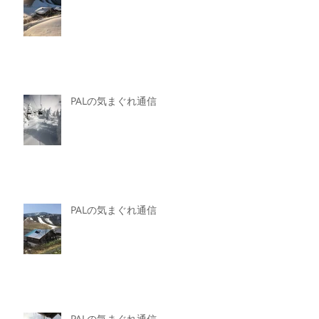
PALの気まぐれ通信
PALの気まぐれ通信
PALの気まぐれ通信