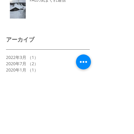
アーカイブ
2022年3月
（1）
1件の記事
2020年7月
（2）
2件の記事
2020年1月
（1）
1件の記事
2019年12月
（1）
1件の記事
2019年3月
（2）
2件の記事
2019年1月
（1）
1件の記事
2018年4月
（1）
1件の記事
2018年1月
（4）
4件の記事
2017年12月
（2）
2件の記事
2017年8月
（1）
1件の記事
2017年5月
（1）
1件の記事
2017年4月
（2）
2件の記事
2017年3月
（5）
5件の記事