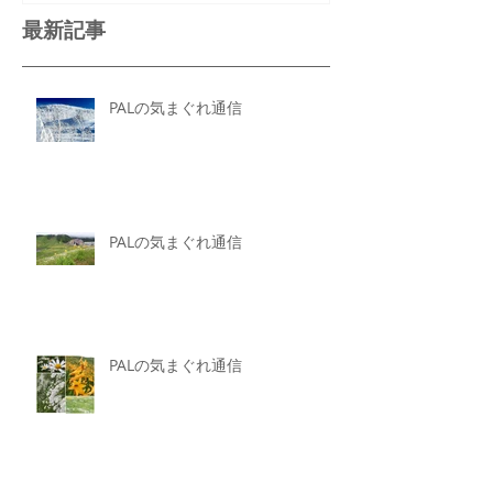
最新記事
PALの気まぐれ通信
PALの気まぐれ通信
PALの気まぐれ通信