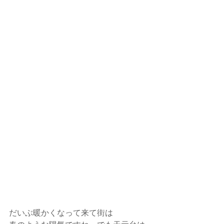
だいぶ暖かくなって来て街は